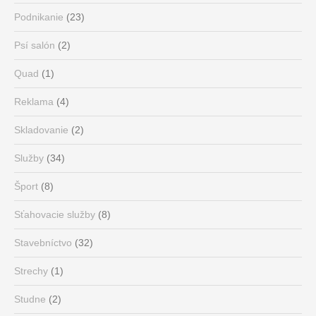
Podnikanie
(23)
Psí salón
(2)
Quad
(1)
Reklama
(4)
Skladovanie
(2)
Služby
(34)
Šport
(8)
Sťahovacie služby
(8)
Stavebníctvo
(32)
Strechy
(1)
Studne
(2)