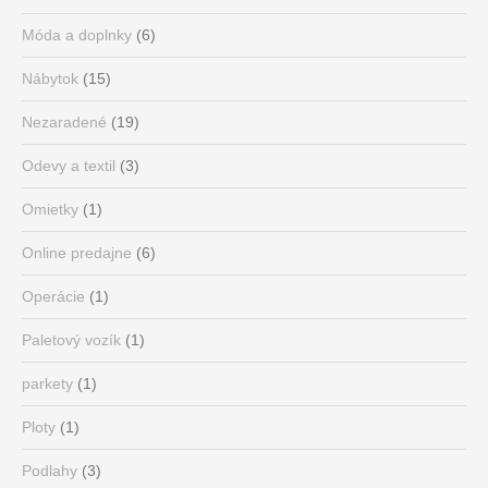
Móda a doplnky
(6)
Nábytok
(15)
Nezaradené
(19)
Odevy a textil
(3)
Omietky
(1)
Online predajne
(6)
Operácie
(1)
Paletový vozík
(1)
parkety
(1)
Ploty
(1)
Podlahy
(3)