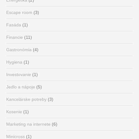
Escape room
(3)
Fasáda
(1)
Financie
(11)
Gastronómia
(4)
Hygiena
(1)
Investovanie
(1)
Jedlo a nápoje
(5)
Kancelárske potreby
(3)
Kosenie
(1)
Marketing na internete
(6)
Minicross
(1)