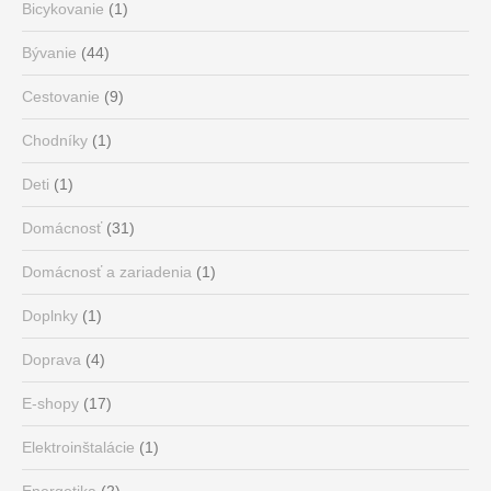
Bicykovanie
(1)
Bývanie
(44)
Cestovanie
(9)
Chodníky
(1)
Deti
(1)
Domácnosť
(31)
Domácnosť a zariadenia
(1)
Doplnky
(1)
Doprava
(4)
E-shopy
(17)
Elektroinštalácie
(1)
Energetika
(2)