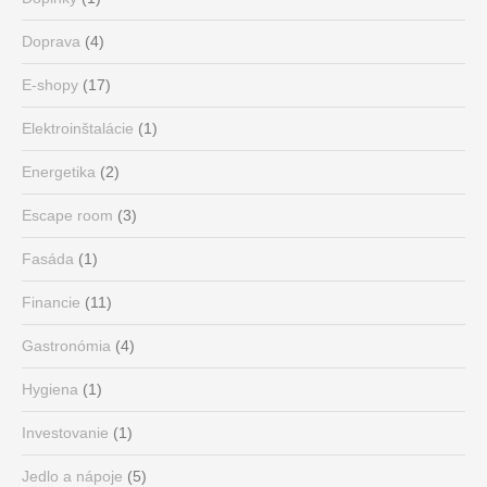
Doprava
(4)
E-shopy
(17)
Elektroinštalácie
(1)
Energetika
(2)
Escape room
(3)
Fasáda
(1)
Financie
(11)
Gastronómia
(4)
Hygiena
(1)
Investovanie
(1)
Jedlo a nápoje
(5)