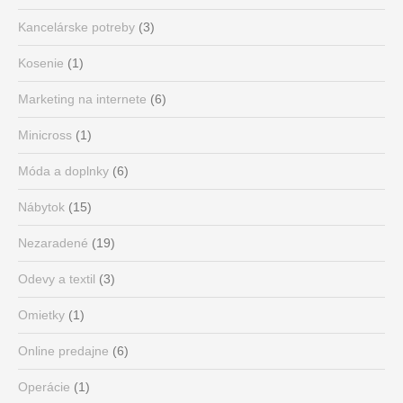
Kancelárske potreby
(3)
Kosenie
(1)
Marketing na internete
(6)
Minicross
(1)
Móda a doplnky
(6)
Nábytok
(15)
Nezaradené
(19)
Odevy a textil
(3)
Omietky
(1)
Online predajne
(6)
Operácie
(1)