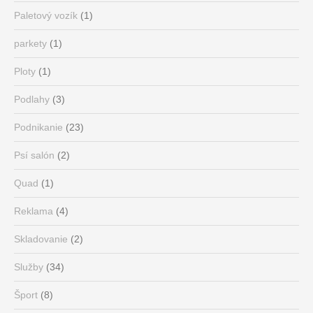
Paletový vozík
(1)
parkety
(1)
Ploty
(1)
Podlahy
(3)
Podnikanie
(23)
Psí salón
(2)
Quad
(1)
Reklama
(4)
Skladovanie
(2)
Služby
(34)
Šport
(8)