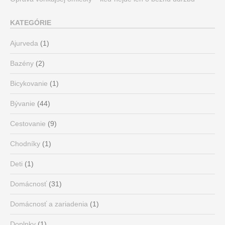
KATEGÓRIE
Ajurveda
(1)
Bazény
(2)
Bicykovanie
(1)
Bývanie
(44)
Cestovanie
(9)
Chodníky
(1)
Deti
(1)
Domácnosť
(31)
Domácnosť a zariadenia
(1)
Doplnky
(1)