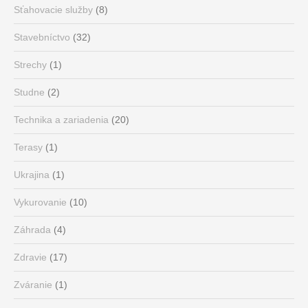
Sťahovacie služby
(8)
Stavebníctvo
(32)
Strechy
(1)
Studne
(2)
Technika a zariadenia
(20)
Terasy
(1)
Ukrajina
(1)
Vykurovanie
(10)
Záhrada
(4)
Zdravie
(17)
Zváranie
(1)