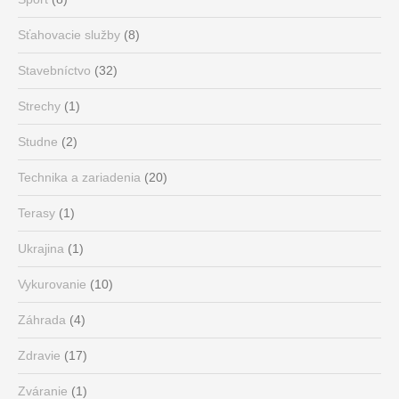
Sťahovacie služby
(8)
Stavebníctvo
(32)
Strechy
(1)
Studne
(2)
Technika a zariadenia
(20)
Terasy
(1)
Ukrajina
(1)
Vykurovanie
(10)
Záhrada
(4)
Zdravie
(17)
Zváranie
(1)