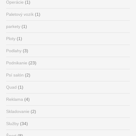
Operácie
(1)
Paletový vozík
(1)
parkety
(1)
Ploty
(1)
Podlahy
(3)
Podnikanie
(23)
Psí salón
(2)
Quad
(1)
Reklama
(4)
Skladovanie
(2)
Služby
(34)
Šport
(8)