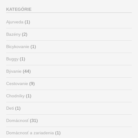
KATEGÓRIE
Ajurveda
(1)
Bazény
(2)
Bicykovanie
(1)
Buggy
(1)
Bývanie
(44)
Cestovanie
(9)
Chodníky
(1)
Deti
(1)
Domácnosť
(31)
Domácnosť a zariadenia
(1)