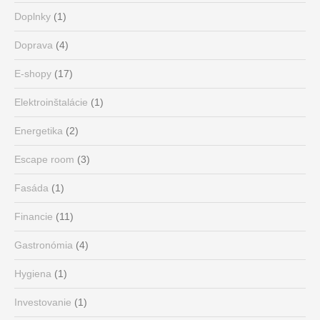
Doplnky
(1)
Doprava
(4)
E-shopy
(17)
Elektroinštalácie
(1)
Energetika
(2)
Escape room
(3)
Fasáda
(1)
Financie
(11)
Gastronómia
(4)
Hygiena
(1)
Investovanie
(1)