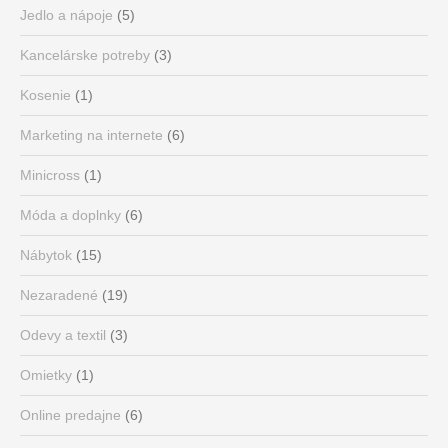
Jedlo a nápoje
(5)
Kancelárske potreby
(3)
Kosenie
(1)
Marketing na internete
(6)
Minicross
(1)
Móda a doplnky
(6)
Nábytok
(15)
Nezaradené
(19)
Odevy a textil
(3)
Omietky
(1)
Online predajne
(6)