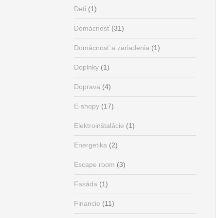
Deti
(1)
Domácnosť
(31)
Domácnosť a zariadenia
(1)
Doplnky
(1)
Doprava
(4)
E-shopy
(17)
Elektroinštalácie
(1)
Energetika
(2)
Escape room
(3)
Fasáda
(1)
Financie
(11)