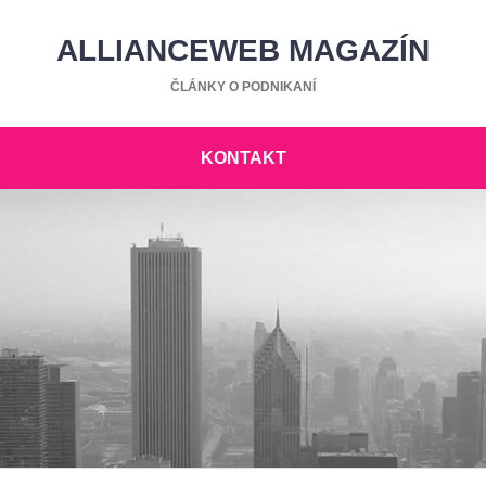
ALLIANCEWEB MAGAZÍN
ČLÁNKY O PODNIKANÍ
KONTAKT