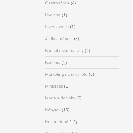
Gastronómia
(4)
Hygiena
(1)
Investovanie
(1)
Jedlo a nápoje
(5)
Kancelárske potreby
(3)
Kosenie
(1)
Marketing na internete
(6)
Minicross
(1)
Móda a doplnky
(6)
Nábytok
(15)
Nezaradené
(19)