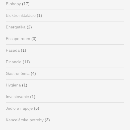
E-shopy
(17)
Elektroinštalácie
(1)
Energetika
(2)
Escape room
(3)
Fasáda
(1)
Financie
(11)
Gastronómia
(4)
Hygiena
(1)
Investovanie
(1)
Jedlo a nápoje
(5)
Kancelárske potreby
(3)