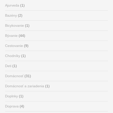
Ajurveda
(1)
Bazény
(2)
Bicykovanie
(1)
Bývanie
(44)
Cestovanie
(9)
Chodníky
(1)
Deti
(1)
Domácnosť
(31)
Domácnosť a zariadenia
(1)
Doplnky
(1)
Doprava
(4)