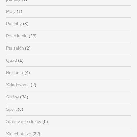
Ploty
(1)
Podlahy
(3)
Podnikanie
(23)
Psí salón
(2)
Quad
(1)
Reklama
(4)
Skladovanie
(2)
Služby
(34)
Šport
(8)
Sťahovacie služby
(8)
Stavebníctvo
(32)