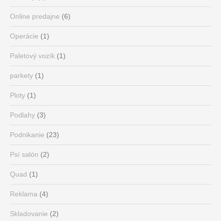
Online predajne
(6)
Operácie
(1)
Paletový vozík
(1)
parkety
(1)
Ploty
(1)
Podlahy
(3)
Podnikanie
(23)
Psí salón
(2)
Quad
(1)
Reklama
(4)
Skladovanie
(2)