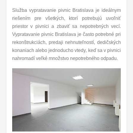
Služba vypratavanie pivnic Bratislava je ideálnym
riešením pre všetkých, ktorí potrebujú uvoľniť
priestor v pivnici a zbaviť sa nepotrebných vecí.
Vypratavanie pivnic Bratislava je často potrebné pri
rekonštrukciách, predaji nehnuteľností, dedičských
konaniach alebo jednoducho vtedy, keď sa v pivnici
nahromadí veľké množstvo nepotrebného odpadu.