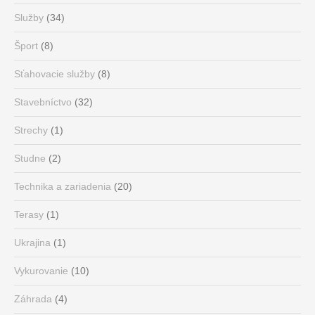
Služby
(34)
Šport
(8)
Sťahovacie služby
(8)
Stavebníctvo
(32)
Strechy
(1)
Studne
(2)
Technika a zariadenia
(20)
Terasy
(1)
Ukrajina
(1)
Vykurovanie
(10)
Záhrada
(4)