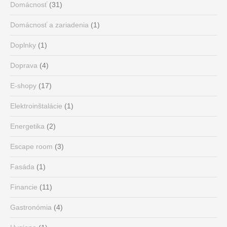
Domácnosť
(31)
Domácnosť a zariadenia
(1)
Doplnky
(1)
Doprava
(4)
E-shopy
(17)
Elektroinštalácie
(1)
Energetika
(2)
Escape room
(3)
Fasáda
(1)
Financie
(11)
Gastronómia
(4)