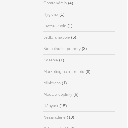
Gastronómia
(4)
Hygiena
(1)
Investovanie
(1)
Jedlo a nápoje
(5)
Kancelárske potreby
(3)
Kosenie
(1)
Marketing na internete
(6)
Minicross
(1)
Móda a doplnky
(6)
Nábytok
(15)
Nezaradené
(19)