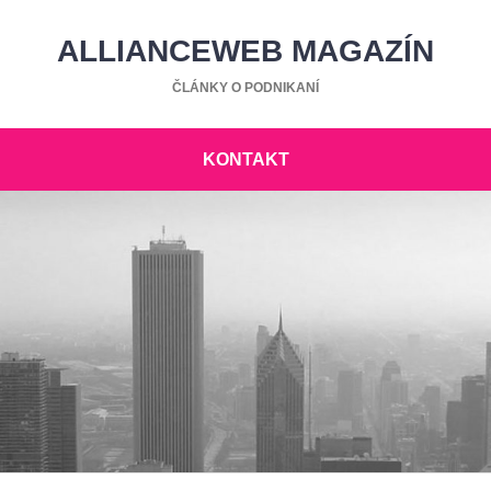
ALLIANCEWEB MAGAZÍN
ČLÁNKY O PODNIKANÍ
KONTAKT