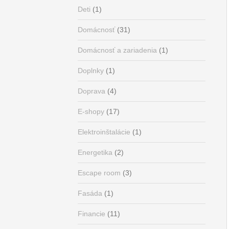
Deti
(1)
Domácnosť
(31)
Domácnosť a zariadenia
(1)
Doplnky
(1)
Doprava
(4)
E-shopy
(17)
Elektroinštalácie
(1)
Energetika
(2)
Escape room
(3)
Fasáda
(1)
Financie
(11)