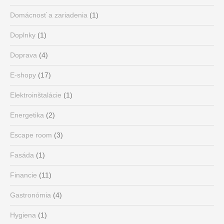
Domácnosť a zariadenia
(1)
Doplnky
(1)
Doprava
(4)
E-shopy
(17)
Elektroinštalácie
(1)
Energetika
(2)
Escape room
(3)
Fasáda
(1)
Financie
(11)
Gastronómia
(4)
Hygiena
(1)