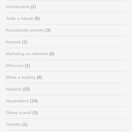
Investovanie
(1)
Jedlo a nápoje
(5)
Kancelárske potreby
(3)
Kosenie
(1)
Marketing na internete
(6)
Minicross
(1)
Móda a doplnky
(6)
Nábytok
(15)
Nezaradené
(19)
Odevy a textil
(3)
Omietky
(1)