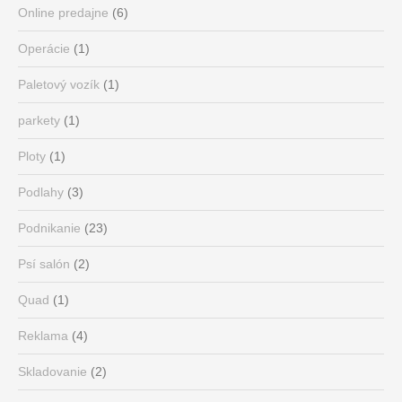
Online predajne
(6)
Operácie
(1)
Paletový vozík
(1)
parkety
(1)
Ploty
(1)
Podlahy
(3)
Podnikanie
(23)
Psí salón
(2)
Quad
(1)
Reklama
(4)
Skladovanie
(2)