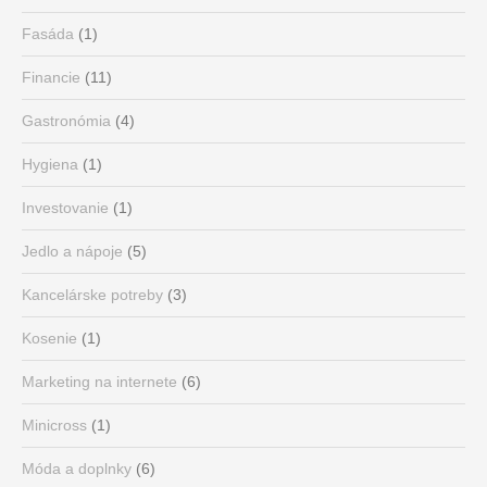
Fasáda
(1)
Financie
(11)
Gastronómia
(4)
Hygiena
(1)
Investovanie
(1)
Jedlo a nápoje
(5)
Kancelárske potreby
(3)
Kosenie
(1)
Marketing na internete
(6)
Minicross
(1)
Móda a doplnky
(6)