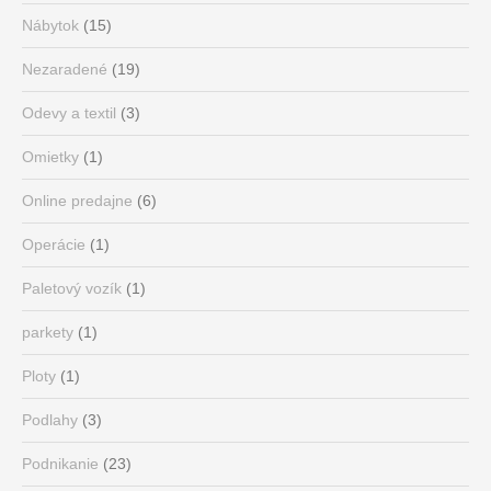
Nábytok
(15)
Nezaradené
(19)
Odevy a textil
(3)
Omietky
(1)
Online predajne
(6)
Operácie
(1)
Paletový vozík
(1)
parkety
(1)
Ploty
(1)
Podlahy
(3)
Podnikanie
(23)