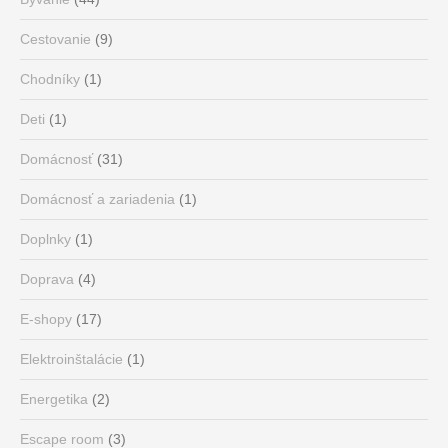
Cestovanie
(9)
Chodníky
(1)
Deti
(1)
Domácnosť
(31)
Domácnosť a zariadenia
(1)
Doplnky
(1)
Doprava
(4)
E-shopy
(17)
Elektroinštalácie
(1)
Energetika
(2)
Escape room
(3)