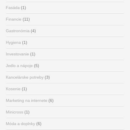
Fasáda
(1)
Financie
(11)
Gastronómia
(4)
Hygiena
(1)
Investovanie
(1)
Jedlo a nápoje
(5)
Kancelárske potreby
(3)
Kosenie
(1)
Marketing na internete
(6)
Minicross
(1)
Móda a doplnky
(6)