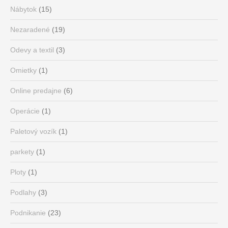
Nábytok
(15)
Nezaradené
(19)
Odevy a textil
(3)
Omietky
(1)
Online predajne
(6)
Operácie
(1)
Paletový vozík
(1)
parkety
(1)
Ploty
(1)
Podlahy
(3)
Podnikanie
(23)