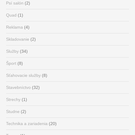
Psí salón
(2)
Quad
(1)
Reklama
(4)
Skladovanie
(2)
Služby
(34)
Šport
(8)
Sťahovacie služby
(8)
Stavebníctvo
(32)
Strechy
(1)
Studne
(2)
Technika a zariadenia
(20)