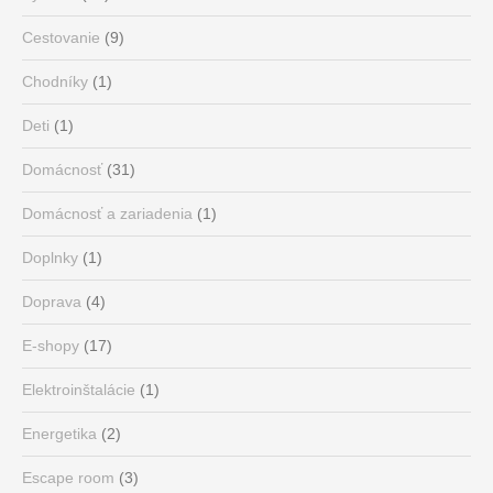
Cestovanie
(9)
Chodníky
(1)
Deti
(1)
Domácnosť
(31)
Domácnosť a zariadenia
(1)
Doplnky
(1)
Doprava
(4)
E-shopy
(17)
Elektroinštalácie
(1)
Energetika
(2)
Escape room
(3)