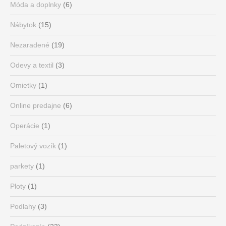
Móda a doplnky
(6)
Nábytok
(15)
Nezaradené
(19)
Odevy a textil
(3)
Omietky
(1)
Online predajne
(6)
Operácie
(1)
Paletový vozík
(1)
parkety
(1)
Ploty
(1)
Podlahy
(3)