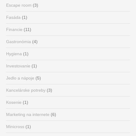
Escape room
(3)
Fasáda
(1)
Financie
(11)
Gastronómia
(4)
Hygiena
(1)
Investovanie
(1)
Jedlo a nápoje
(5)
Kancelárske potreby
(3)
Kosenie
(1)
Marketing na internete
(6)
Minicross
(1)