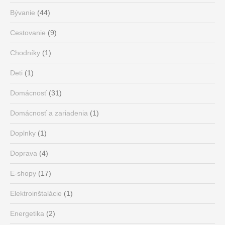
Bývanie
(44)
Cestovanie
(9)
Chodníky
(1)
Deti
(1)
Domácnosť
(31)
Domácnosť a zariadenia
(1)
Doplnky
(1)
Doprava
(4)
E-shopy
(17)
Elektroinštalácie
(1)
Energetika
(2)