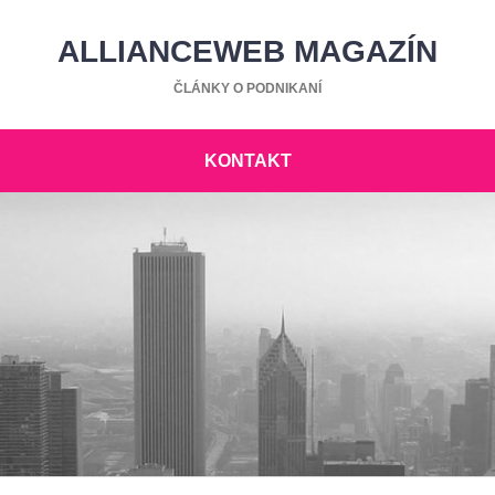
ALLIANCEWEB MAGAZÍN
ČLÁNKY O PODNIKANÍ
KONTAKT