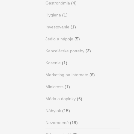
Gastronómia
(4)
Hygiena
(1)
Investovanie
(1)
Jedlo a nápoje
(5)
Kancelárske potreby
(3)
Kosenie
(1)
Marketing na internete
(6)
Minicross
(1)
Móda a doplnky
(6)
Nábytok
(15)
Nezaradené
(19)