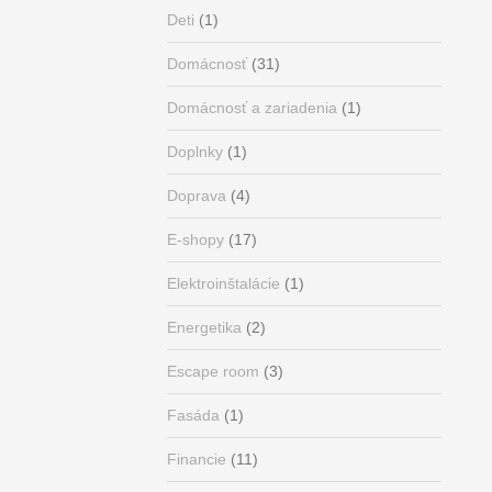
Deti
(1)
Domácnosť
(31)
Domácnosť a zariadenia
(1)
Doplnky
(1)
Doprava
(4)
E-shopy
(17)
Elektroinštalácie
(1)
Energetika
(2)
Escape room
(3)
Fasáda
(1)
Financie
(11)