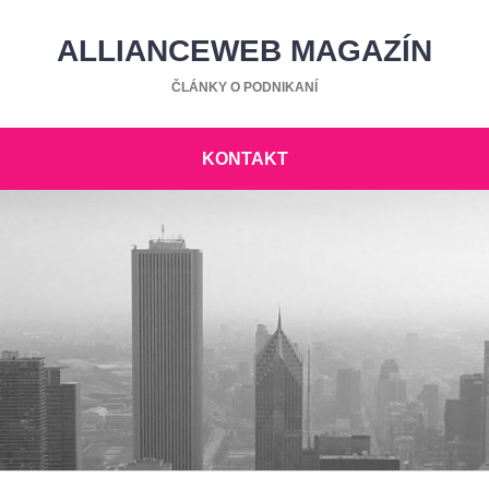
ALLIANCEWEB MAGAZÍN
ČLÁNKY O PODNIKANÍ
KONTAKT