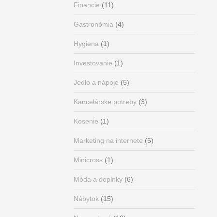
Financie
(11)
Gastronómia
(4)
Hygiena
(1)
Investovanie
(1)
Jedlo a nápoje
(5)
Kancelárske potreby
(3)
Kosenie
(1)
Marketing na internete
(6)
Minicross
(1)
Móda a doplnky
(6)
Nábytok
(15)