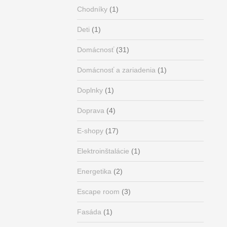
Chodníky
(1)
Deti
(1)
Domácnosť
(31)
Domácnosť a zariadenia
(1)
Doplnky
(1)
Doprava
(4)
E-shopy
(17)
Elektroinštalácie
(1)
Energetika
(2)
Escape room
(3)
Fasáda
(1)