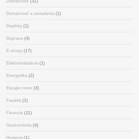
Domácnosť
(31)
Domácnosť a zariadenia
(1)
Doplnky
(1)
Doprava
(4)
E-shopy
(17)
Elektroinštalácie
(1)
Energetika
(2)
Escape room
(3)
Fasáda
(1)
Financie
(11)
Gastronómia
(4)
Hygiena
(1)