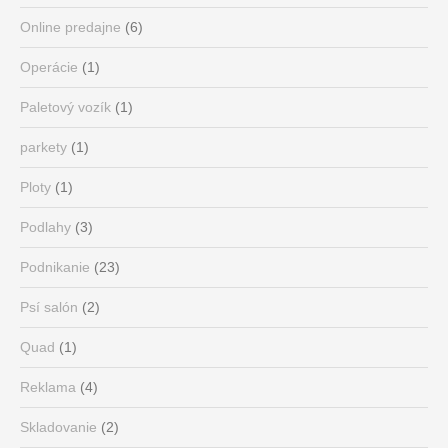
Online predajne
(6)
Operácie
(1)
Paletový vozík
(1)
parkety
(1)
Ploty
(1)
Podlahy
(3)
Podnikanie
(23)
Psí salón
(2)
Quad
(1)
Reklama
(4)
Skladovanie
(2)