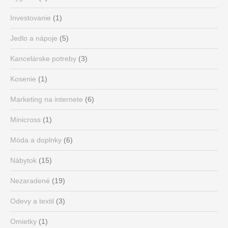
Investovanie
(1)
Jedlo a nápoje
(5)
Kancelárske potreby
(3)
Kosenie
(1)
Marketing na internete
(6)
Minicross
(1)
Móda a doplnky
(6)
Nábytok
(15)
Nezaradené
(19)
Odevy a textil
(3)
Omietky
(1)