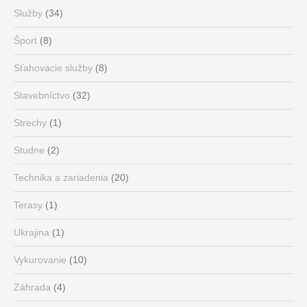
Služby
(34)
Šport
(8)
Sťahovacie služby
(8)
Stavebníctvo
(32)
Strechy
(1)
Studne
(2)
Technika a zariadenia
(20)
Terasy
(1)
Ukrajina
(1)
Vykurovanie
(10)
Záhrada
(4)