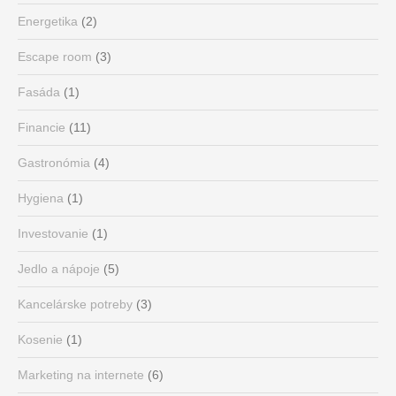
Energetika
(2)
Escape room
(3)
Fasáda
(1)
Financie
(11)
Gastronómia
(4)
Hygiena
(1)
Investovanie
(1)
Jedlo a nápoje
(5)
Kancelárske potreby
(3)
Kosenie
(1)
Marketing na internete
(6)