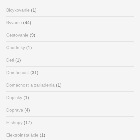
Bicykovanie
(1)
Bývanie
(44)
Cestovanie
(9)
Chodníky
(1)
Deti
(1)
Domácnosť
(31)
Domácnosť a zariadenia
(1)
Doplnky
(1)
Doprava
(4)
E-shopy
(17)
Elektroinštalácie
(1)