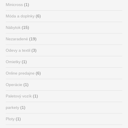
Minicross
(1)
Móda a doplnky
(6)
Nábytok
(15)
Nezaradené
(19)
Odevy a textil
(3)
Omietky
(1)
Online predajne
(6)
Operácie
(1)
Paletový vozík
(1)
parkety
(1)
Ploty
(1)